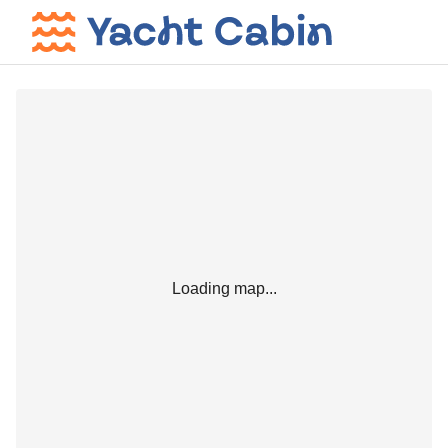
Loading map...