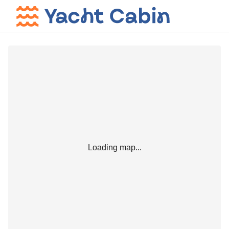
Loading map...